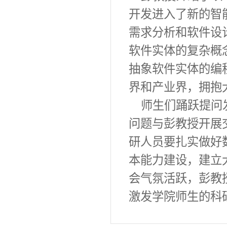
开发进入了新的智
需求分析和软件设
软件实体的复杂概
抽象软件实体的编
界和产业界，拥抱
师生们踊跃提问
问题与彭
教授
开展
研人员要扎实做好
本能力建设，建立
会气氛活跃，彭教
激发学院师生的科