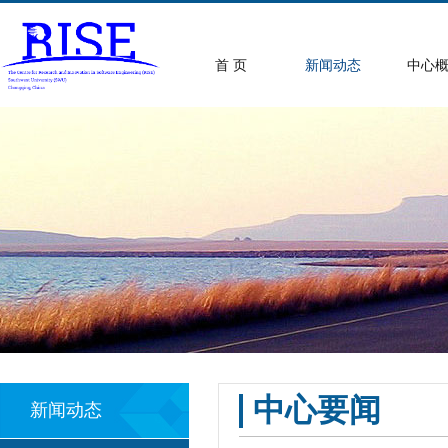
首 页
新闻动态
中心
中心要闻
新闻动态