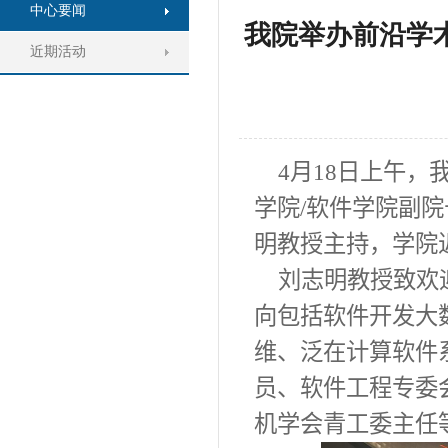
中心要闻
我院举办前沿学
近期活动
4
月18日上午，
学院/软件学院副
明教授主持，学院
刘志明教授致欢
向包括软件开发大
维、泛在计算软件
员、软件工程专委
机学会青工委主任