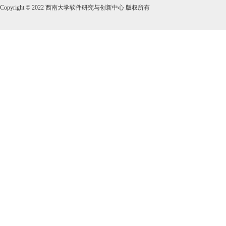
Copyright © 2022 西南大学软件研究与创新中心 版权所有