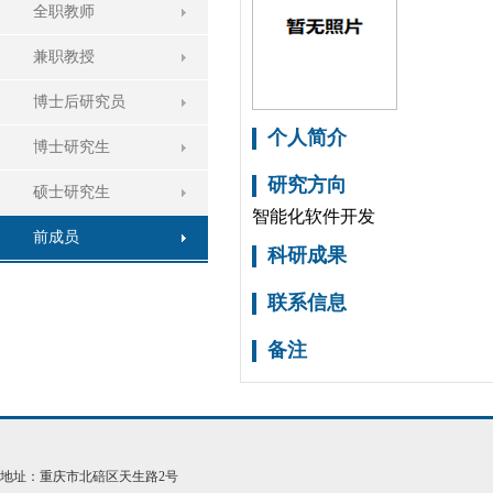
全职教师
兼职教授
博士后研究员
个人简介
博士研究生
研究方向
硕士研究生
智能化软件开发
前成员
科研成果
联系信息
备注
地址：重庆市北碚区天生路2号