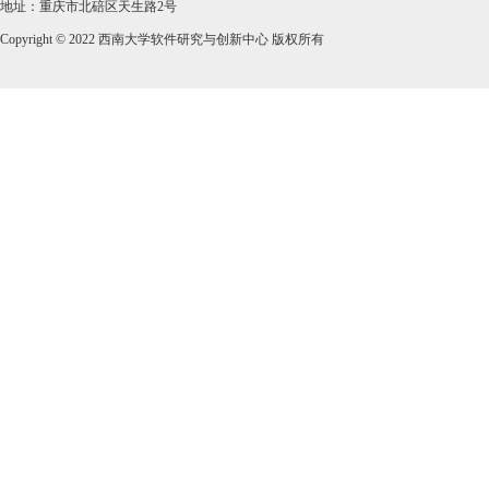
地址：重庆市北碚区天生路2号
Copyright © 2022 西南大学软件研究与创新中心 版权所有