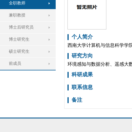
全职教师
兼职教授
博士后研究员
个人简介
博士研究生
西南大学计算机与信息科学学
硕士研究生
研究方向
前成员
环境感知与数据分析、遥感大
科研成果
联系信息
备注