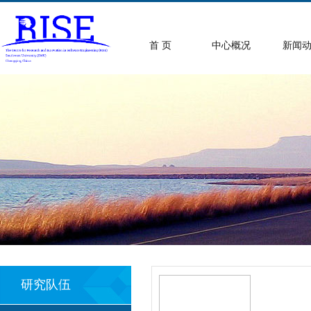
首 页
中心概况
新闻
研究队伍