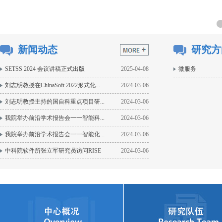
新闻动态
研究方
SETSS 2024 会议讲稿正式出版
2025-04-08
微服务
刘志明教授在ChinaSoft 2022形式化...
2024-03-06
刘志明教授主持的国自科重点项目研...
2024-03-06
我院举办前沿学术报告会一一智能科...
2024-03-06
我院举办前沿学术报告会一一智能化...
2024-03-06
中科院软件所张立军研究员访问RISE
2024-03-06