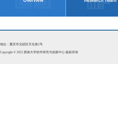
地址：重庆市北碚区天生路2号
Copyright © 2022 西南大学软件研究与创新中心 版权所有