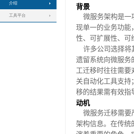
介绍
背景
微服务架构是一
工具平台
现单一的业务功能
性、可扩展性、可
许多公司选择将
遗留系统向微服务
工迁移时往往需要
关自动化工具支持
移的结果需有效指
动机
微服务迁移需要
架构信息。在传统