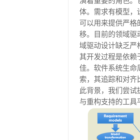
演着重要的角色。
体。需求有模型，
可以用来提供严格
移。目前的领域驱
域驱动设计缺乏严
其开发过程是依赖
佳。软件系统生命
索，其追踪和对齐
此背景，我们尝试
与重构支持的工具