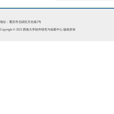
地址：重庆市北碚区天生路2号
Copyright © 2022 西南大学软件研究与创新中心 版权所有